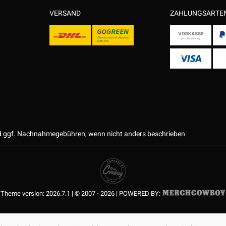
VERSAND
ZAHLUNGSARTE
 ggf. Nachnahmegebühren, wenn nicht anders beschrieben
Theme version: 2026.7.1 | © 2007 - 2026 | POWERED BY: