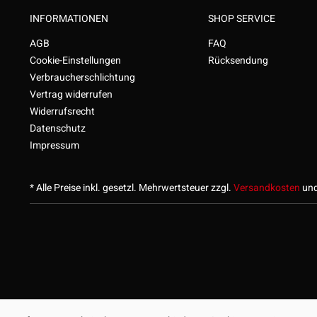
INFORMATIONEN
SHOP SERVICE
AGB
FAQ
Cookie-Einstellungen
Rücksendung
Verbraucherschlichtung
Vertrag widerrufen
Widerrufsrecht
Datenschutz
Impressum
* Alle Preise inkl. gesetzl. Mehrwertsteuer zzgl.
Versandkosten
und