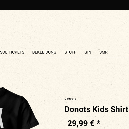
SOLITICKETS
BEKLEIDUNG
STUFF
GIN
SMR
Donots
Donots Kids Shirt
29,99 € *