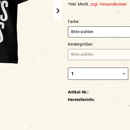
*inkl. MwSt.
zzgl. Versandkosten
Farbe:
Kindergrößen:
Artikel-Nr.:
Herstellerinfo: