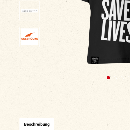
Beschreibung