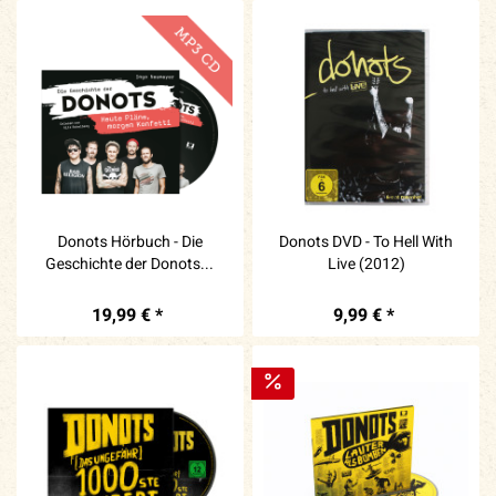
Donots Hörbuch - Die
Donots DVD - To Hell With
Geschichte der Donots...
Live (2012)
19,99 € *
9,99 € *