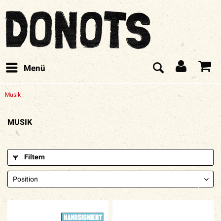
Menü
Musik
MUSIK
Filtern