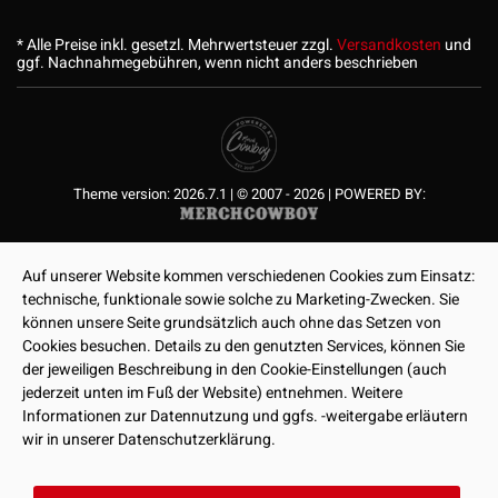
* Alle Preise inkl. gesetzl. Mehrwertsteuer zzgl.
Versandkosten
und
ggf. Nachnahmegebühren, wenn nicht anders beschrieben
Theme version: 2026.7.1 | © 2007 - 2026 | POWERED BY:
Auf unserer Website kommen verschiedenen Cookies zum Einsatz:
technische, funktionale sowie solche zu Marketing-Zwecken. Sie
können unsere Seite grundsätzlich auch ohne das Setzen von
Cookies besuchen. Details zu den genutzten Services, können Sie
der jeweiligen Beschreibung in den Cookie-Einstellungen (auch
jederzeit unten im Fuß der Website) entnehmen. Weitere
Informationen zur Datennutzung und ggfs. -weitergabe erläutern
wir in unserer Datenschutzerklärung.