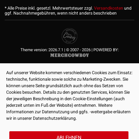
* Alle Preise inkl. gesetzl. Mehrwertsteuer zzgl.
Versandkosten
und
ggf. Nachnahmegebühren, wenn nicht anders beschrieben
Theme version: 2026.7.1 | © 2007 - 2026 | POWERED BY:
Auf unserer Website kommen verschiedenen Cookies zum Einsatz:
technische, funktionale sowie solche zu Marketing-Zwecken. Sie
können unsere Seite grundsätzlich auch ohne das Setzen von
Cookies besuchen. Details zu den genutzten Services, können Sie
der jeweiligen Beschreibung in den Cookie-Einstellungen (auch
jederzeit unten im Fuß der Website) entnehmen. Weitere
Informationen zur Datennutzung und ggfs. -weitergabe erläutern
wir in unserer Datenschutzerklärung.
ABLEHNEN