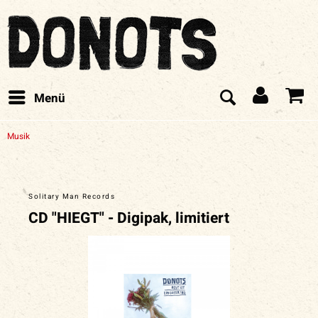
Menü
Musik
Solitary Man Records
CD "HIEGT" - Digipak, limitiert