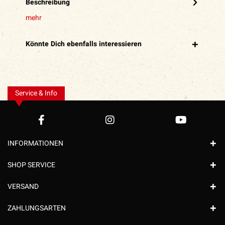
Beschreibung
mehr
Könnte Dich ebenfalls interessieren
Service & Info
INFORMATIONEN
SHOP SERVICE
VERSAND
ZAHLUNGSARTEN