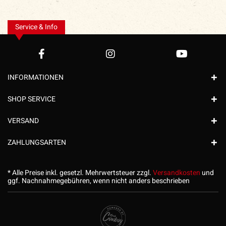
Service & Info
INFORMATIONEN
SHOP SERVICE
VERSAND
ZAHLUNGSARTEN
* Alle Preise inkl. gesetzl. Mehrwertsteuer zzgl.
Versandkosten
und
ggf. Nachnahmegebühren, wenn nicht anders beschrieben