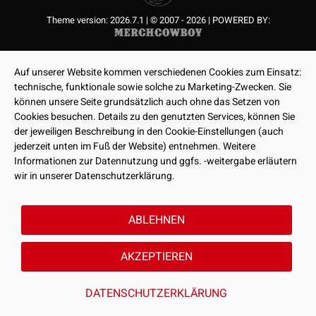
Theme version: 2026.7.1 | © 2007 - 2026 | POWERED BY:
Auf unserer Website kommen verschiedenen Cookies zum Einsatz:
technische, funktionale sowie solche zu Marketing-Zwecken. Sie
können unsere Seite grundsätzlich auch ohne das Setzen von
Cookies besuchen. Details zu den genutzten Services, können Sie
der jeweiligen Beschreibung in den Cookie-Einstellungen (auch
jederzeit unten im Fuß der Website) entnehmen. Weitere
Informationen zur Datennutzung und ggfs. -weitergabe erläutern
wir in unserer Datenschutzerklärung.
ABLEHNEN
AKZEPTIEREN
DATENSCHUTZERKLÄRUNG