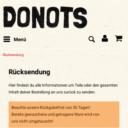
Menü
Rücksendung
Rücksendung
Hier findest du alle Informationen um Teile oder den gesamten
Inhalt deiner Bestellung an uns zurück zu senden.
Beachte unsere Rückgabefrist von 30 Tagen!
Bereits gewaschene und getragene Ware wird von
uns nicht umgetauscht!