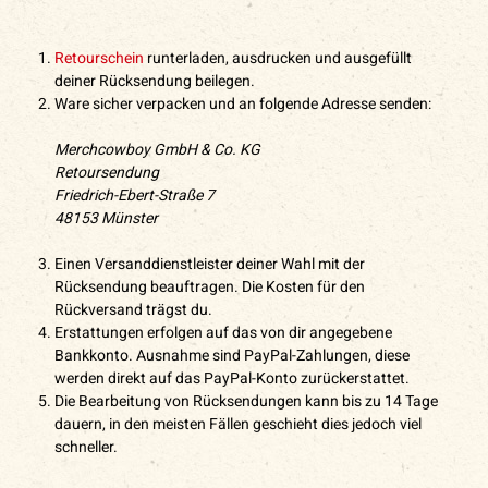
Retourschein
runterladen, ausdrucken und ausgefüllt
deiner Rücksendung beilegen.
Ware sicher verpacken und an folgende Adresse senden:
Merchcowboy GmbH & Co. KG
Retoursendung
Friedrich-Ebert-Straße 7
48153 Münster
Einen Versanddienstleister deiner Wahl mit der
Rücksendung beauftragen. Die Kosten für den
Rückversand trägst du.
Erstattungen erfolgen auf das von dir angegebene
Bankkonto. Ausnahme sind PayPal-Zahlungen, diese
werden direkt auf das PayPal-Konto zurückerstattet.
Die Bearbeitung von Rücksendungen kann bis zu 14 Tage
dauern, in den meisten Fällen geschieht dies jedoch viel
schneller.