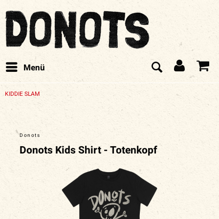
Menü
KIDDIE SLAM
Donots
Donots Kids Shirt - Totenkopf