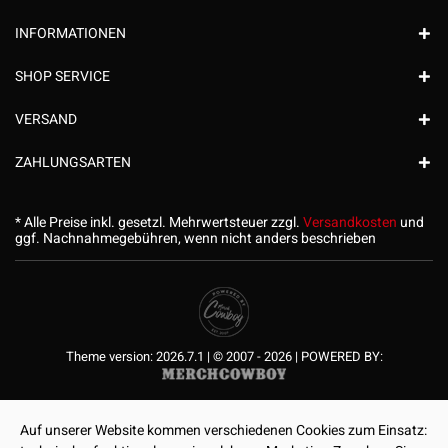
INFORMATIONEN
SHOP SERVICE
VERSAND
ZAHLUNGSARTEN
* Alle Preise inkl. gesetzl. Mehrwertsteuer zzgl.
Versandkosten
und
ggf. Nachnahmegebühren, wenn nicht anders beschrieben
Theme version: 2026.7.1 | © 2007 - 2026 | POWERED BY:
Auf unserer Website kommen verschiedenen Cookies zum Einsatz: