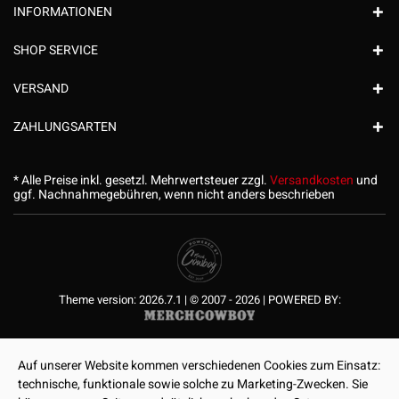
INFORMATIONEN
SHOP SERVICE
VERSAND
ZAHLUNGSARTEN
* Alle Preise inkl. gesetzl. Mehrwertsteuer zzgl.
Versandkosten
und
ggf. Nachnahmegebühren, wenn nicht anders beschrieben
Theme version: 2026.7.1 | © 2007 - 2026 | POWERED BY:
Auf unserer Website kommen verschiedenen Cookies zum Einsatz:
technische, funktionale sowie solche zu Marketing-Zwecken. Sie