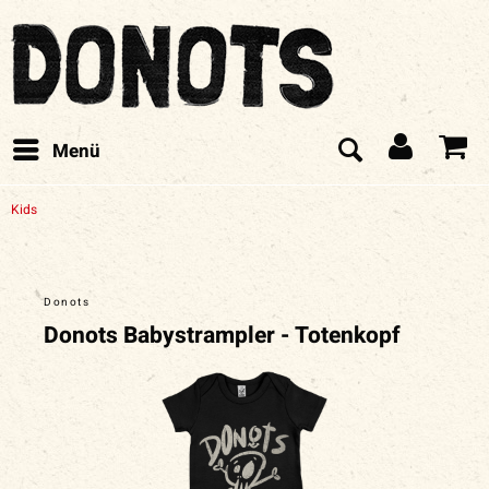
Menü
Kids
Donots
Donots Babystrampler - Totenkopf