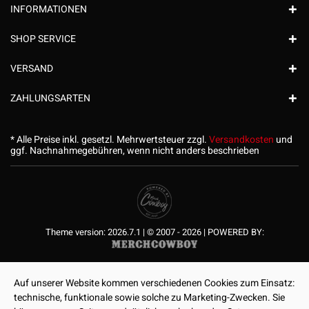
INFORMATIONEN
SHOP SERVICE
VERSAND
ZAHLUNGSARTEN
* Alle Preise inkl. gesetzl. Mehrwertsteuer zzgl.
Versandkosten
und
ggf. Nachnahmegebühren, wenn nicht anders beschrieben
Theme version: 2026.7.1 | © 2007 - 2026 | POWERED BY:
Auf unserer Website kommen verschiedenen Cookies zum Einsatz:
technische, funktionale sowie solche zu Marketing-Zwecken. Sie