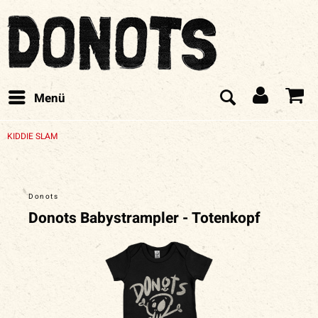
Menü
KIDDIE SLAM
Donots
Donots Babystrampler - Totenkopf