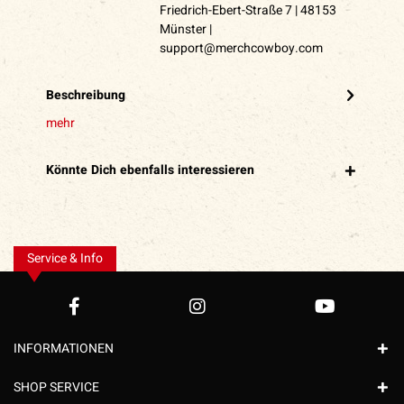
Friedrich-Ebert-Straße 7 | 48153
Münster |
support@merchcowboy.com
Beschreibung
mehr
Könnte Dich ebenfalls interessieren
Service & Info
INFORMATIONEN
SHOP SERVICE