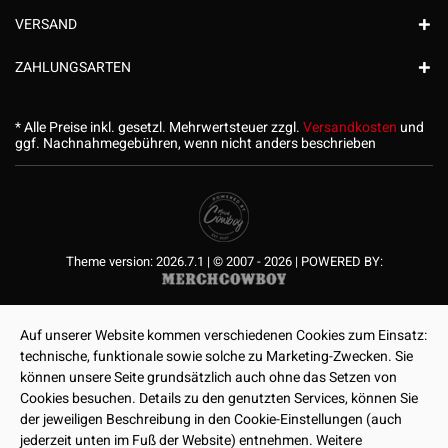
VERSAND
ZAHLUNGSARTEN
* Alle Preise inkl. gesetzl. Mehrwertsteuer zzgl.
Versandkosten
und
ggf. Nachnahmegebühren, wenn nicht anders beschrieben
Theme version: 2026.7.1 | © 2007 - 2026 | POWERED BY:
Auf unserer Website kommen verschiedenen Cookies zum Einsatz:
technische, funktionale sowie solche zu Marketing-Zwecken. Sie
können unsere Seite grundsätzlich auch ohne das Setzen von
Cookies besuchen. Details zu den genutzten Services, können Sie
der jeweiligen Beschreibung in den Cookie-Einstellungen (auch
jederzeit unten im Fuß der Website) entnehmen. Weitere