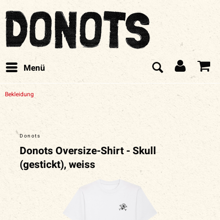
Menü
Bekleidung
Donots
Donots Oversize-Shirt - Skull
(gestickt), weiss