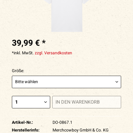
39,99 € *
*inkl. MwSt.
zzgl. Versandkosten
Größe:
IN DEN
WARENKORB
Artikel-Nr.:
DO-0867.1
Herstellerinfo:
Merchcowboy GmbH & Co. KG