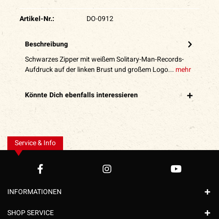
Artikel-Nr.:
DO-0912
Beschreibung
Schwarzes Zipper mit weißem Solitary-Man-Records-
Aufdruck auf der linken Brust und großem Logo...
mehr
Könnte Dich ebenfalls interessieren
Service & Info
INFORMATIONEN
SHOP SERVICE