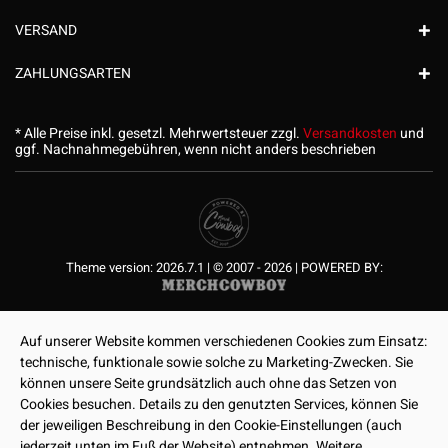
VERSAND
ZAHLUNGSARTEN
* Alle Preise inkl. gesetzl. Mehrwertsteuer zzgl.
Versandkosten
und
ggf. Nachnahmegebühren, wenn nicht anders beschrieben
Theme version: 2026.7.1 | © 2007 - 2026 | POWERED BY:
Auf unserer Website kommen verschiedenen Cookies zum Einsatz:
technische, funktionale sowie solche zu Marketing-Zwecken. Sie
können unsere Seite grundsätzlich auch ohne das Setzen von
Cookies besuchen. Details zu den genutzten Services, können Sie
der jeweiligen Beschreibung in den Cookie-Einstellungen (auch
jederzeit unten im Fuß der Website) entnehmen. Weitere