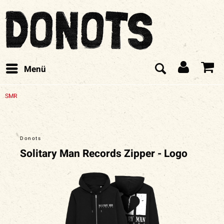
Menü
SMR
Donots
Solitary Man Records Zipper - Logo