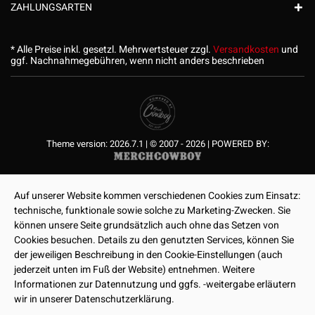
ZAHLUNGSARTEN
* Alle Preise inkl. gesetzl. Mehrwertsteuer zzgl.
Versandkosten
und
ggf. Nachnahmegebühren, wenn nicht anders beschrieben
Theme version: 2026.7.1 | © 2007 - 2026 | POWERED BY:
Auf unserer Website kommen verschiedenen Cookies zum Einsatz:
technische, funktionale sowie solche zu Marketing-Zwecken. Sie
können unsere Seite grundsätzlich auch ohne das Setzen von
Cookies besuchen. Details zu den genutzten Services, können Sie
der jeweiligen Beschreibung in den Cookie-Einstellungen (auch
jederzeit unten im Fuß der Website) entnehmen. Weitere
Informationen zur Datennutzung und ggfs. -weitergabe erläutern
wir in unserer Datenschutzerklärung.