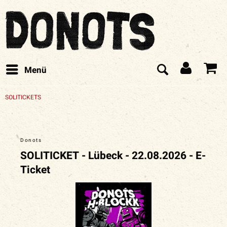
Menü
SOLITICKETS
Donots
SOLITICKET - Lübeck - 22.08.2026 - E-
Ticket