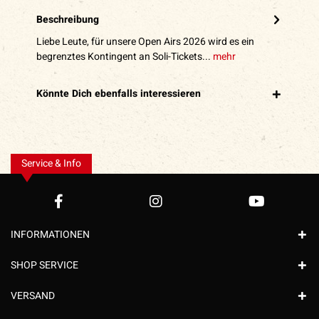
Beschreibung
Liebe Leute, für unsere Open Airs 2026 wird es ein
begrenztes Kontingent an Soli-Tickets...
mehr
Könnte Dich ebenfalls interessieren
Service & Info
INFORMATIONEN
SHOP SERVICE
VERSAND