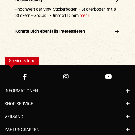
- hochwertiger Vinyl Stickerbogen - Stickerbogen mit 8
Stickern - Größe: 170mm x115mm
mehr
Könnte Dich ebenfalls interessieren
Service & Info
INFORMATIONEN
SHOP SERVICE
VERSAND
ZAHLUNGSARTEN