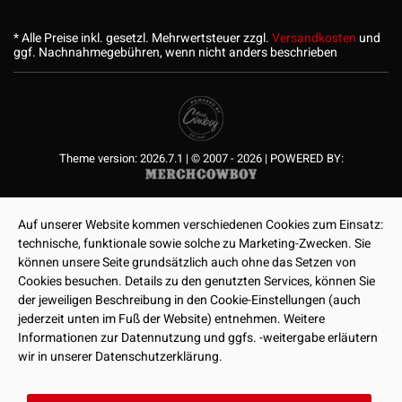
* Alle Preise inkl. gesetzl. Mehrwertsteuer zzgl.
Versandkosten
und
ggf. Nachnahmegebühren, wenn nicht anders beschrieben
Theme version: 2026.7.1 | © 2007 - 2026 | POWERED BY:
Auf unserer Website kommen verschiedenen Cookies zum Einsatz:
technische, funktionale sowie solche zu Marketing-Zwecken. Sie
können unsere Seite grundsätzlich auch ohne das Setzen von
Cookies besuchen. Details zu den genutzten Services, können Sie
der jeweiligen Beschreibung in den Cookie-Einstellungen (auch
jederzeit unten im Fuß der Website) entnehmen. Weitere
Informationen zur Datennutzung und ggfs. -weitergabe erläutern
wir in unserer Datenschutzerklärung.