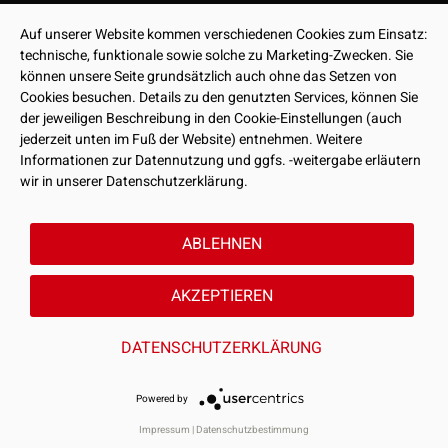
Auf unserer Website kommen verschiedenen Cookies zum Einsatz:
technische, funktionale sowie solche zu Marketing-Zwecken. Sie
können unsere Seite grundsätzlich auch ohne das Setzen von
Cookies besuchen. Details zu den genutzten Services, können Sie
der jeweiligen Beschreibung in den Cookie-Einstellungen (auch
jederzeit unten im Fuß der Website) entnehmen. Weitere
Informationen zur Datennutzung und ggfs. -weitergabe erläutern
wir in unserer Datenschutzerklärung.
ABLEHNEN
AKZEPTIEREN
DATENSCHUTZERKLÄRUNG
Powered by
Impressum
|
Datenschutzbestimmung