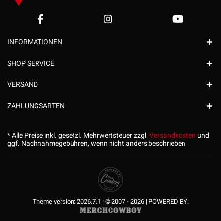
INFORMATIONEN
SHOP SERVICE
VERSAND
ZAHLUNGSARTEN
* Alle Preise inkl. gesetzl. Mehrwertsteuer zzgl.
Versandkosten
und
ggf. Nachnahmegebühren, wenn nicht anders beschrieben
Theme version: 2026.7.1 | © 2007 - 2026 | POWERED BY: